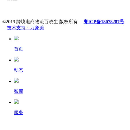
©2019 跨境电商物流百晓生 版权所有
粤ICP备18078287号
技术支持：万象美
首页
动态
智库
服务