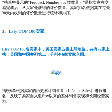
*榜单中显示的“Feedback Number（反馈数量）”是指卖家在交
易完成后，从买家处获得的评价数量。卖家排名依据其在过去
30天内收到的评价数量进行统计和排序。
3、Esty TOP 100卖家
Etsy TOP 100名卖家中，美国卖家占据主导地位，共有72家上
榜；英国和中国并列第二，分别有6家卖家入围。
*该榜单根据卖家的历史累计销售量（Lifetime Sales）进行排
名，反映了卖家自入驻Etsy以来的整体销售表现和长期经营实
力。