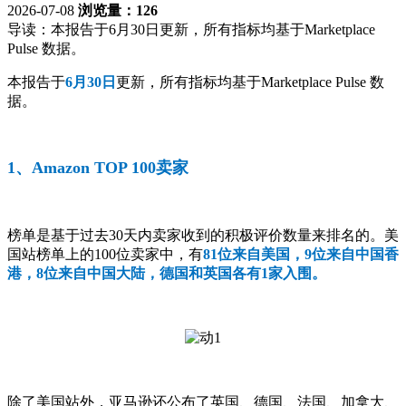
2026-07-08
浏览量：126
导读：
本报告于6月30日更新，所有指标均基于Marketplace
Pulse 数据。
本报告于
6月30日
更新，所有指标均基于Marketplace Pulse 数
据。
1、Amazon TOP 100卖家
榜单是基于过去30天内卖家收到的积极评价数量来排名的。美
国站榜单上的100位卖家中，有
81位来自美国，9位来自中国香
港，8位来自中国大陆，德国和英国各有1家入围。
除了美国站外，亚马逊还公布了英国、德国、法国、加拿大、