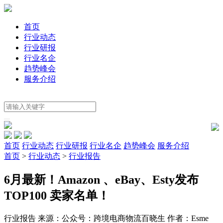
首页
行业动态
行业研报
行业名企
趋势峰会
服务介绍
首页
行业动态
行业研报
行业名企
趋势峰会
服务介绍
首页
>
行业动态
>
行业报告
6月最新！Amazon 、eBay、Esty发布
TOP100 卖家名单！
行业报告
来源：公众号：跨境电商物流百晓生
作者：Esme