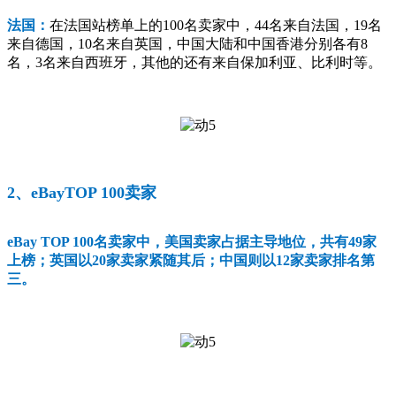
法国：
在法国站榜单上的100名卖家中，44名来自法国，19名
来自德国，10名来自英国，中国大陆和中国香港分别各有8
名，3名来自西班牙，其他的还有来自保加利亚、比利时等。
2、eBayTOP 100卖家
eBay TOP 100名卖家中，美国卖家占据主导地位，共有49家
上榜；英国以20家卖家紧随其后；中国则以12家卖家排名第
三。