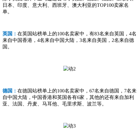
日本、印度、意大利、西班牙、澳大利亚的TOP100卖家名
单。
英国：
在英国站榜单上的100名卖家中，有83名来自英国，4名
来自中国香港，4名来自中国大陆，3名来自美国，2名来自德
国。
德国：
在德国站榜单上的100名卖家中，67名来自德国，7名来
自中国大陆，中国香港和英国各有6家，其他的还有来自加利
亚、法国、丹麦、马耳他、毛里求斯、波兰等。