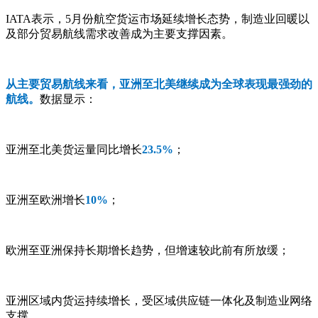
IATA表示，5月份航空货运市场延续增长态势，制造业回暖以
及部分贸易航线需求改善成为主要支撑因素。
从主要贸易航线来看，亚洲至北美继续成为全球表现最强劲的
航线。
数据显示：
亚洲至北美货运量同比增长
23.5%
；
亚洲至欧洲增长
10%
；
欧洲至亚洲保持长期增长趋势，但增速较此前有所放缓；
亚洲区域内货运持续增长，受区域供应链一体化及制造业网络
支撑。