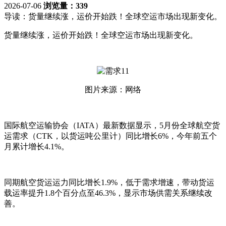
2026-07-06
浏览量：339
导读：
货量继续涨，运价开始跌！全球空运市场出现新变化。
货量继续涨，运价开始跌！全球空运市场出现新变化。
图片来源：网络
国际航空运输协会（IATA）最新数据显示，5月份全球航空货
运需求（CTK，以货运吨公里计）同比增长6%，今年前五个
月累计增长4.1%。
同期航空货运运力同比增长1.9%，低于需求增速，带动货运
载运率提升1.8个百分点至46.3%，显示市场供需关系继续改
善。