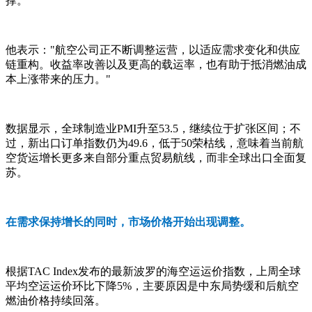
撑。
他表示："航空公司正不断调整运营，以适应需求变化和供应
链重构。收益率改善以及更高的载运率，也有助于抵消燃油成
本上涨带来的压力。"
数据显示，全球制造业PMI升至53.5，继续位于扩张区间；不
过，新出口订单指数仍为49.6，低于50荣枯线，意味着当前航
空货运增长更多来自部分重点贸易航线，而非全球出口全面复
苏。
在需求保持增长的同时，市场价格开始出现调整。
根据TAC Index发布的最新波罗的海空运运价指数，上周全球
平均空运运价环比下降5%，主要原因是中东局势缓和后航空
燃油价格持续回落。