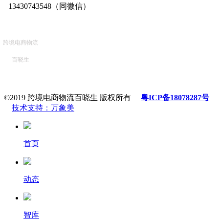
13430743548（同微信）
跨境电商物流
百晓生
©2019 跨境电商物流百晓生 版权所有
粤ICP备18078287号
技术支持：万象美
首页
动态
智库