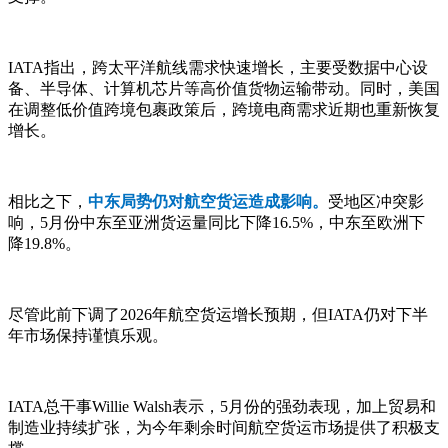
IATA指出，跨太平洋航线需求快速增长，主要受数据中心设
备、半导体、计算机芯片等高价值货物运输带动。同时，美国
在调整低价值跨境包裹政策后，跨境电商需求近期也重新恢复
增长。
相比之下，
中东局势仍对航空货运造成影响。
受地区冲突影
响，5月份中东至亚洲货运量同比下降16.5%，中东至欧洲下
降19.8%。
尽管此前下调了2026年航空货运增长预期，但IATA仍对下半
年市场保持谨慎乐观。
IATA总干事Willie Walsh表示，5月份的强劲表现，加上贸易和
制造业持续扩张，为今年剩余时间航空货运市场提供了积极支