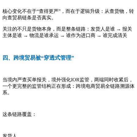
核心变化不在于“查得更严”，而在于逻辑升级：从查货物，转
向查贸易链条是否真实。
关注的不只是货物本身，而是整条链路：发货人是谁 → 报关
主体是谁 → 物流是谁承运 → 谁作为进口商 → 谁完成清关
四、跨境贸易被“穿透式管理”
当境内严查买单报关，境外强化IOR监管，两端同时收紧后，
一个更完整的监管结构正在形成：跨境电商贸易全链路溯源体
系。
这条链路覆盖：
发货人