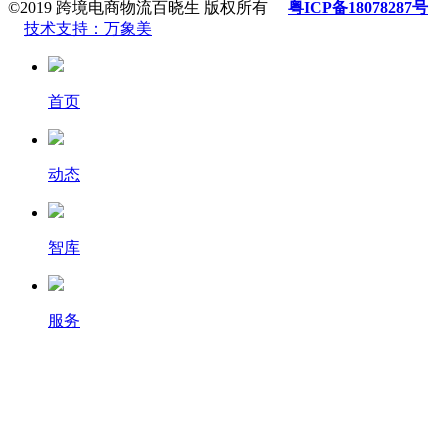
©2019 跨境电商物流百晓生 版权所有
粤ICP备18078287号
技术支持：万象美
首页
动态
智库
服务