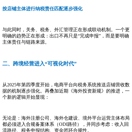
按店铺主体进行纳税责任匹配逐步强化
与此同时，关务、税务、外汇管理正在形成联动机制。一个更
明确的趋势正在形成：出口不再只是“完成申报”，而是要明确
主体责任与链路来源。
二、跨境经营进入“可视化时代”
从2025年第四季度开始，电商平台向税务系统推送店铺营收数
据的机制逐步强化。再叠加近期《海外投资新规》的推进，一
个新的逻辑开始显现：
无论是：海外注册公司、海外仓建设、境外平台运营主体布局
都必须进入合规备案体系（ODI路径），并同步考虑：收入回
流路径、税务申报结构、资金闭环合规性。