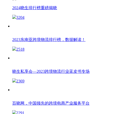
2024晓生排行榜重磅揭晓
3204
2023东南亚跨境物流排行榜，数据解读！
2518
晓生私享会—2023跨境物流行业蓝皮书专场
2369
百晓网，中国领先的跨境电商产业服务平台
2291