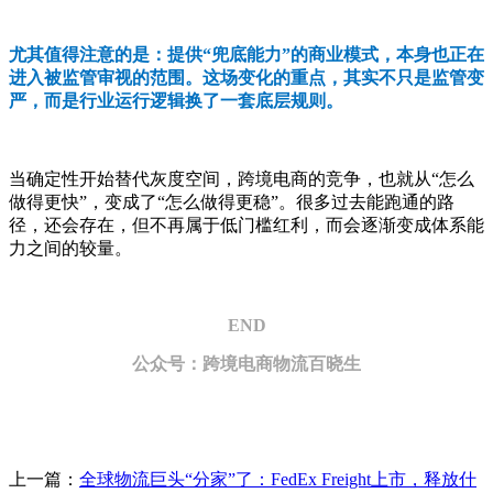
尤其值得注意的是：提供“兜底能力”的商业模式，本身也正在
进入被监管审视的范围。这场变化的重点，其实不只是监管变
严，而是行业运行逻辑换了一套底层规则。
当确定性开始替代灰度空间，跨境电商的竞争，也就从“怎么
做得更快”，变成了“怎么做得更稳”。很多过去能跑通的路
径，还会存在，但不再属于低门槛红利，而会逐渐变成体系能
力之间的较量。
END
公众号：跨境电商物流百晓生
上一篇：
全球物流巨头“分家”了：FedEx Freight上市，释放什