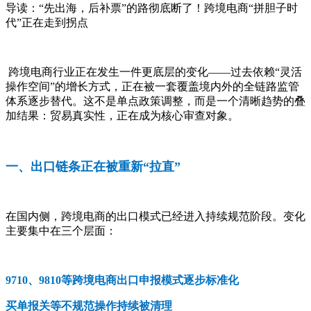
导读：
“先出海，后补票”的路彻底断了！跨境电商“拼胆子时
代”正在走到拐点
跨境电商行业正在发生一件更底层的变化——过去依赖“灵活
操作空间”的增长方式，正在被一套覆盖境内外的全链路监管
体系逐步替代。这不是单点政策调整，而是一个清晰趋势的叠
加结果：贸易真实性，正在成为核心审查对象。
一、出口链条正在被重新“拉直”
在国内侧，跨境电商的出口模式已经进入持续规范阶段。变化
主要集中在三个层面：
9710、9810等跨境电商出口申报模式逐步标准化
买单报关等不规范操作持续被清理