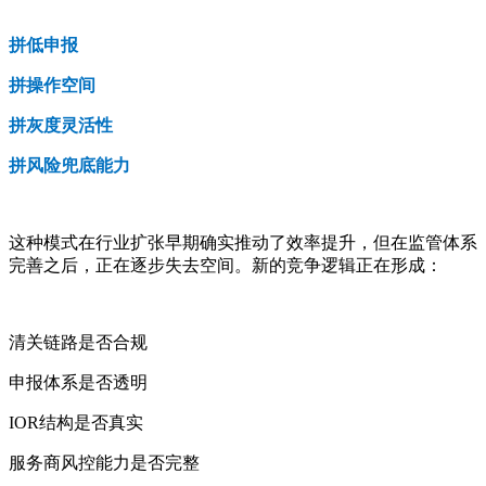
拼低申报
拼操作空间
拼灰度灵活性
拼风险兜底能力
这种模式在行业扩张早期确实推动了效率提升，但在监管体系
完善之后，正在逐步失去空间。新的竞争逻辑正在形成：
清关链路是否合规
申报体系是否透明
IOR结构是否真实
服务商风控能力是否完整