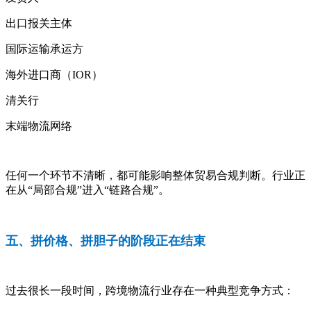
出口报关主体
国际运输承运方
海外进口商（IOR）
清关行
末端物流网络
任何一个环节不清晰，都可能影响整体贸易合规判断。行业正
在从“局部合规”进入“链路合规”。
五、拼价格、拼胆子的阶段正在结束
过去很长一段时间，跨境物流行业存在一种典型竞争方式：