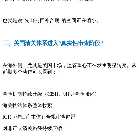
也就是说“先出去再补合规”的空间正在缩小。
三、美国清关体系进入“真实性审查阶段”
在海外侧，尤其是美国市场，监管重心正在发生明显转变。从
近期多个动作可以看到：
查验机制持续升级（如5H、9H等查验强化）
海关执法体系整体收紧
IOR（进口商主体）合规审查趋严
对非正式清关路径持续压缩