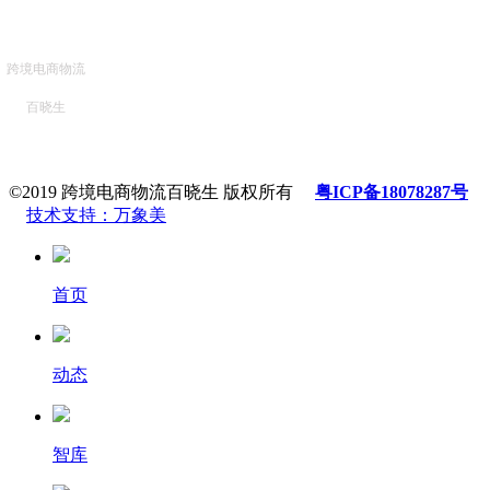
跨境电商物流
百晓生
©2019 跨境电商物流百晓生 版权所有
粤ICP备18078287号
技术支持：万象美
首页
动态
智库