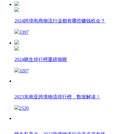
2024跨境电商物流行业都有哪些赚钱机会？
3397
2024晓生排行榜重磅揭晓
3207
2023东南亚跨境物流排行榜，数据解读！
2520