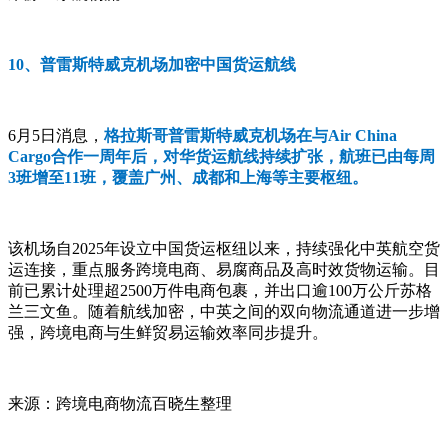
10、普雷斯特威克机场加密中国货运航线
6月5日消息，
格拉斯哥普雷斯特威克机场在与Air China
Cargo合作一周年后，对华货运航线持续扩张，航班已由每周
3班增至11班，覆盖广州、成都和上海等主要枢纽。
该机场自2025年设立中国货运枢纽以来，持续强化中英航空货
运连接，重点服务跨境电商、易腐商品及高时效货物运输。目
前已累计处理超2500万件电商包裹，并出口逾100万公斤苏格
兰三文鱼。随着航线加密，中英之间的双向物流通道进一步增
强，跨境电商与生鲜贸易运输效率同步提升。
来源：跨境电商物流百晓生整理