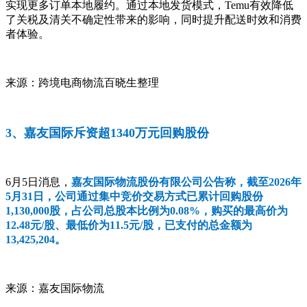
实现更多订单本地履约。通过本地发货模式，Temu有效降低
了关税及清关不确定性带来的影响，同时提升配送时效和消费
者体验。
来源：跨境电商物流百晓生整理
3、嘉友国际斥资超1340万元回购股份
6月5日消息，
嘉友国际物流股份有限公司公告称，截至2026年
5月31日，公司通过集中竞价交易方式已累计回购股份
1,130,000股，占公司总股本比例为0.08%，购买的最高价为
12.48元/股、最低价为11.5元/股，已支付的总金额为
13,425,204。
来源：嘉友国际物流