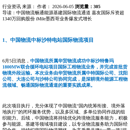
行业资讯
来源：
作者： 2026-06-05
浏览量：305
导读：
中国物流畅通能源基建国际物流通道 嘉友国际斥资超
1340万回购股份 iMile墨西哥业务爆发式增长
1、中国物流中标沙特电站国际物流项目
6月5日消息，
中国物流所属华贸物流成功中标沙特鲁玛
1800MW联合循环电站项目国际工程物流业务，并完成首批货
物境外段运输。本次业务由华贸物流所属中特国际公司、沈阳
公司、大连公司与沙特公司协同完成，是深耕境外能源工程物
流领域、畅通国际物流通道的重要实践成果。
此次项目执行，充分体现了中国物流“国内统筹衔接、境外落
地执行”的闭环服务优势，以及多区域、多单位协同作战的组
织能力。后续，中国物流将持续优化跨境物流服务能力，积极
参与能源、基建等领域项目建设，以专业物流服务助力国际经