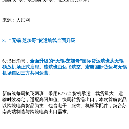
来源：人民网
8、“无锡-芝加哥”货运航线全面升级
6月5日消息，
全面升级的“无锡-芝加哥”国际货运航班从无锡
硕放机场正式启程。该航班由达飞航空、宏鹰国际货运与无锡
机场集团三方共同运营。
新航线每周执飞两班，采用B777全货机承运，载货量大、运
输时效稳定，适配高附加值、快周转货品出口；本次首航货品
以跨境电商货品为主，包含电子、服饰、机械零配件，契合苏
南高端制造与跨境电商出口需求。