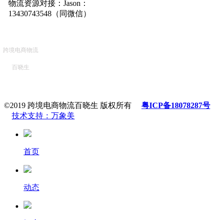
物流资源对接：Jason：
13430743548（同微信）
跨境电商物流
百晓生
©2019 跨境电商物流百晓生 版权所有
粤ICP备18078287号
技术支持：万象美
首页
动态