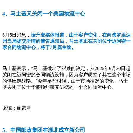
4、马士基又关闭一个美国物流中心
6月5日消息，
据丹麦媒体报道，由于客户变化，在向佛罗里达
州当局提交所谓的警告通知后，马士基正在关闭位于迈阿密一
家合同物流中心，将于7月底生效。
马士基表示，“马士基做出了艰难的决定，从2026年6月30日起
关闭在迈阿密的合同物流设施，因为客户调整了其在这个市场
的供应链战略。”今年早些时候，由于市场状况的变化，马士
基关闭了位于华盛顿州莱克伍德的一个合同物流中心。
来源：航运界
5、中国邮政集团在湖北成立新公司