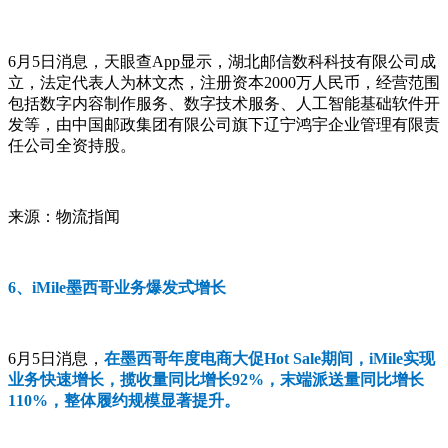
6月5日消息，天眼查App显示，湖北邮信数科科技有限公司成
立，法定代表人为林文杰，注册资本2000万人民币，经营范围
包括数字内容制作服务、数字技术服务、人工智能基础软件开
发等，由中国邮政集团有限公司旗下辽宁鸿宇企业管理有限责
任公司全资持股。
来源：物流指闻
6、iMile墨西哥业务爆发式增长
6月5日消息，
在墨西哥年度电商大促Hot Sale期间，iMile实现
业务快速增长，揽收量同比增长92%，末端派送量同比增长
110%，整体履约规模显著提升。