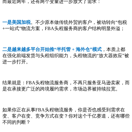
而最近两年，还有两个变量进一步放大了需求：
一是美国加税
。不少原本做传统外贸的客户，被动转向“包税
+一站式”物流方案，FBA头程服务商的客户结构明显外溢；
二是越来越多平台开始推“半托管 + 海外仓”模式
，本质上都
在强化前端发货与头程组织能力，头程物流的“放大器效应”被
进一步打开。
结果就是：FBA头程物流服务商，不再只服务亚马逊卖家，而
是在承接更广泛的跨境履约需求，市场边界被持续拉宽。
如果你正在从事FBA头程物流服务，你是否也感受到需求在
变、客户在变、竞争方式在变？你对这个千亿赛道，还有哪些
不同的判断？