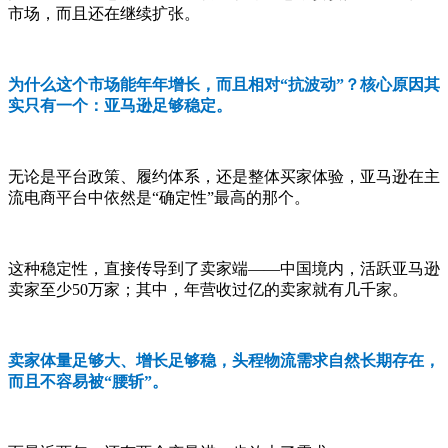
市场，而且还在继续扩张。
为什么这个市场能年年增长，而且相对“抗波动”？核心原因其
实只有一个：亚马逊足够稳定。
无论是平台政策、履约体系，还是整体买家体验，亚马逊在主
流电商平台中依然是“确定性”最高的那个。
这种稳定性，直接传导到了卖家端——中国境内，活跃亚马逊
卖家至少50万家；其中，年营收过亿的卖家就有几千家。
卖家体量足够大、增长足够稳，头程物流需求自然长期存在，
而且不容易被“腰斩”。