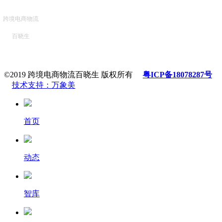
跨境电商物流
百晓生
©2019 跨境电商物流百晓生 版权所有
粤ICP备18078287号
技术支持：万象美
首页
动态
智库