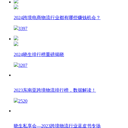
2024跨境电商物流行业都有哪些赚钱机会？
3397
2024晓生排行榜重磅揭晓
3207
2023东南亚跨境物流排行榜，数据解读！
2520
晓生私享会—2023跨境物流行业蓝皮书专场