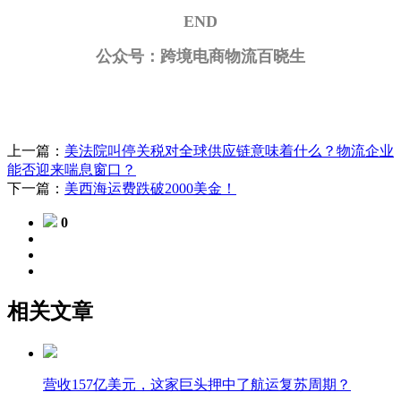
END
公众号：跨境电商物流百晓生
上一篇：
美法院叫停关税对全球供应链意味着什么？物流企业
能否迎来喘息窗口？
下一篇：
美西海运费跌破2000美金！
0
相关文章
营收157亿美元，这家巨头押中了航运复苏周期？