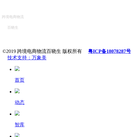
跨境电商物流
百晓生
©2019 跨境电商物流百晓生 版权所有
粤ICP备18078287号
技术支持：万象美
首页
动态
智库