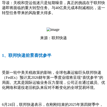
导读：
关税和货运低迷只是短期噪音，真正的挑战在于联邦快
递即将面临的重大转型任务。与40亿美元成本削减相比，这一
转型任务带来的风险要大得多。
来源：联邦快递
1、联邦快递前景喜忧参半
受新一轮中美关税政策的影响，全球包裹运输巨头联邦快递
（FedEx）预计其2026财年第一季度业绩将呈现“喜忧参半”的
局面。尤其是国际运输业务压力显现，公司正在通过裁员、优
化网络和退役老旧机队来应对不断变化的全球贸易环境。
6月24日，联邦快递表示，在刚刚结束的2025年第四财季中，