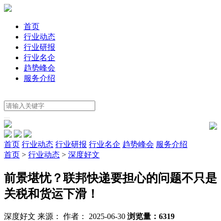
首页
行业动态
行业研报
行业名企
趋势峰会
服务介绍
首页
行业动态
行业研报
行业名企
趋势峰会
服务介绍
首页
>
行业动态
>
深度好文
前景堪忧？联邦快递要担心的问题不只是
关税和货运下滑！
深度好文
来源：
作者： 2025-06-30
浏览量：6319