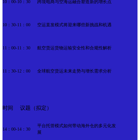
跨境电商与空海运融合塑造新的增长点
10：00-10：30
空运直发模式将迎来哪些新挑战和机遇
10：30-11：00
航空货运货物运输安全性和合规性解析
11：00-11：30
全球航空货运未来走势与增长需求分析
11：30-12：00
议题（拟定）
时间
平台托管模式如何带动海外仓的多元化发
14：00-14：30
展