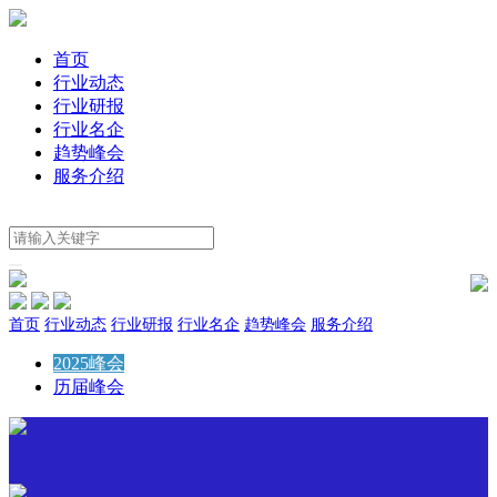
首页
行业动态
行业研报
行业名企
趋势峰会
服务介绍
首页
行业动态
行业研报
行业名企
趋势峰会
服务介绍
2025峰会
历届峰会