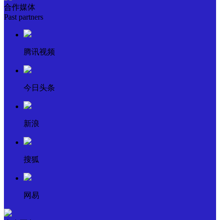
合作媒体
Past partners
腾讯视频
今日头条
新浪
搜狐
网易