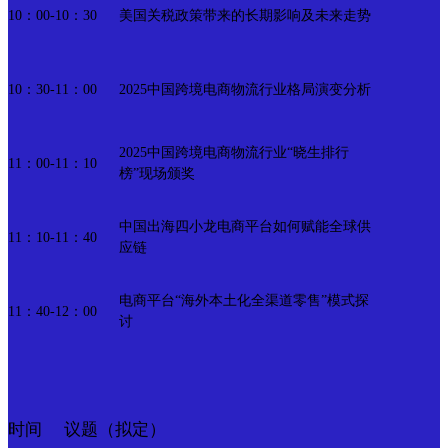
美国关税政策带来的长期影响及未来走势
10：00-10：30
2025中国跨境电商物流行业格局演变分析
10：30-11：00
2025中国跨境电商物流行业“晓生排行
11：00-11：10
榜”现场颁奖
中国出海四小龙电商平台如何赋能全球供
11：10-11：40
应链
电商平台“海外本土化全渠道零售”模式探
11：40-12：00
讨
议题（拟定）
时间