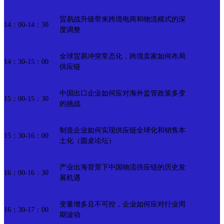
贸易战升级带来跨境电商和物流模式的深
14：00-14：30
度调整
全球贸易冲突常态化，跨境卖家如何布局
14：30-15：00
供应链
中国出口企业如何应对海外监管政策多变
15：00-15：30
的挑战
制造企业如何实现供应链全球化和销售本
15：30-16：00
土化（圆桌论坛）
产业出海背景下中国物流供应链的历史发
16：00-16：30
展机遇
变量增多且不可控，企业如何应对行业周
16：30-17：00
期波动