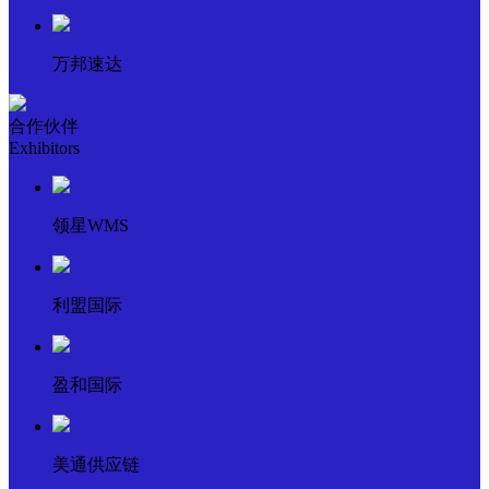
万邦速达
合作伙伴
Exhibitors
领星WMS
利盟国际
盈和国际
美通供应链