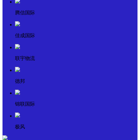
腾信国际
佳成国际
联宇物流
德邦
锦联国际
极风