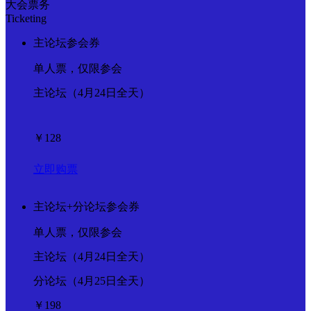
大会票务
Ticketing
主论坛参会券
单人票，仅限参会
主论坛（4月24日全天）
￥128
立即购票
主论坛+分论坛参会券
单人票，仅限参会
主论坛（4月24日全天）
分论坛（4月25日全天）
￥198