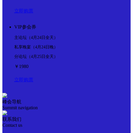
立即购票
VIP参会券
主论坛（4月24日全天）
私享晚宴（4月24日晚）
分论坛（4月25日全天）
￥1980
立即购票
峰会导航
Summit navigation
联系我们
Contact us