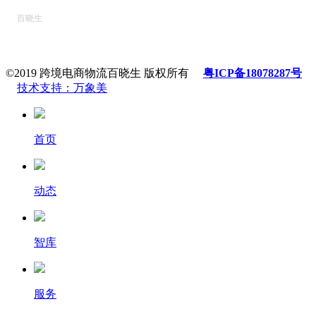
百晓生
©2019 跨境电商物流百晓生 版权所有
粤ICP备18078287号
技术支持：万象美
首页
动态
智库
服务