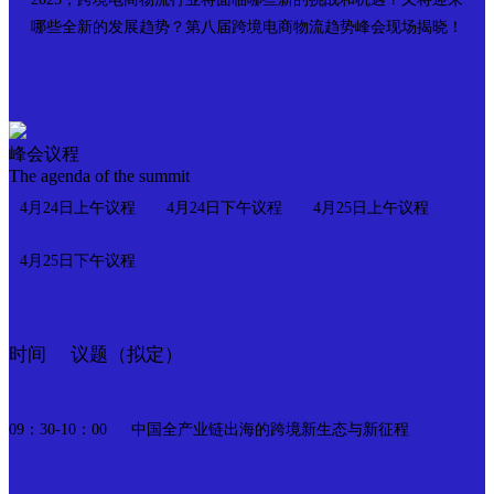
哪些全新的发展趋势？第八届跨境电商物流趋势峰会现场揭晓！
峰会议程
The agenda of the summit
4月24日上午议程
4月24日下午议程
4月25日上午议程
4月25日下午议程
议题（拟定）
时间
中国全产业链出海的跨境新生态与新征程
09：30-10：00