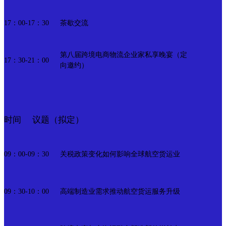
茶歇交流
17：00-17：30
第八届跨境电商物流企业家私享晚宴（定
17：30-21：00
向邀约）
议题（拟定）
时间
关税政策变化如何影响全球航空货运业
09：00-09：30
高端制造业需求推动航空货运服务升级
09：30-10：00