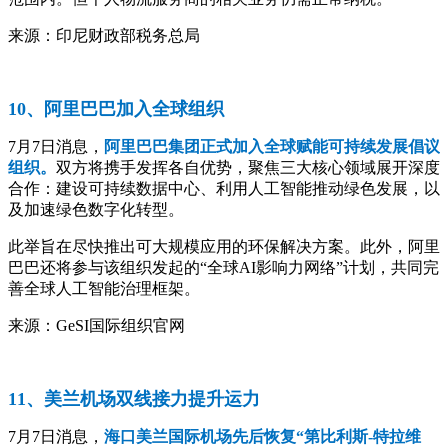
来源：印尼财政部税务总局
10、阿里巴巴加入全球组织
7月7日消息，
阿里巴巴集团正式加入全球赋能可持续发展倡议
组织。
双方将携手发挥各自优势，聚焦三大核心领域展开深度
合作：建设可持续数据中心、利用人工智能推动绿色发展，以
及加速绿色数字化转型。
此举旨在尽快推出可大规模应用的环保解决方案。此外，阿里
巴巴还将参与该组织发起的“全球AI影响力网络”计划，共同完
善全球人工智能治理框架。
来源：GeSI国际组织官网
11、美兰机场双线接力提升运力
7月7日消息，
海口美兰国际机场先后恢复“第比利斯-特拉维