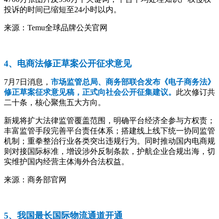
投诉的时间已缩短至24小时以内。
来源：Temu全球品牌公关官网
4、电商法修正草案公开征求意见
7月7日消息，
市场监管总局、商务部联合发布《电子商务法》
修正草案征求意见稿，正式向社会公开征集建议。
此次修订共
二十条，核心聚焦五大方向。
新规将扩大法律监管覆盖范围，明确平台经济全参与方权责；
丰富监管手段完善平台责任体系；搭建线上线下统一协同监管
机制；重拳整治行业各类突出违规行为。同时推动国内电商规
则对接国际标准，增设涉外反制条款，护航企业合规出海，切
实维护国内经营主体海外合法权益。
来源：商务部官网
5、我国最长国际物流通道开通