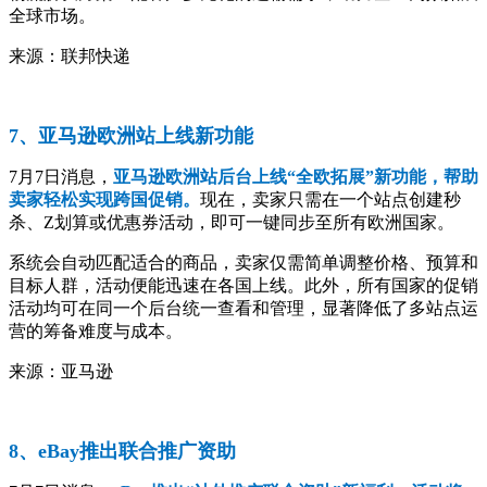
全球市场。
来源：联邦快递
7、亚马逊欧洲站上线新功能
7月7日消息，
亚马逊欧洲站后台上线“全欧拓展”新功能，帮助
卖家轻松实现跨国促销。
现在，卖家只需在一个站点创建秒
杀、Z划算或优惠券活动，即可一键同步至所有欧洲国家。
系统会自动匹配适合的商品，卖家仅需简单调整价格、预算和
目标人群，活动便能迅速在各国上线。此外，所有国家的促销
活动均可在同一个后台统一查看和管理，显著降低了多站点运
营的筹备难度与成本。
来源：亚马逊
8、eBay推出联合推广资助