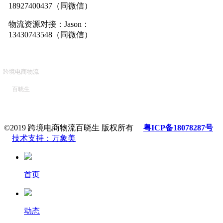
18927400437（同微信）
物流资源对接：Jason：
13430743548（同微信）
跨境电商物流
百晓生
©2019 跨境电商物流百晓生 版权所有
粤ICP备18078287号
技术支持：万象美
首页
动态