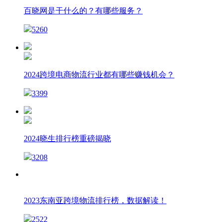
百晓网是干什么的？有哪些服务？
5260
2024跨境电商物流行业都有哪些赚钱机会？
3399
2024晓生排行榜重磅揭晓
3208
2023东南亚跨境物流排行榜，数据解读！
2522