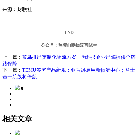
来源：财联社
END
公众号：跨境电商物流百晓生
上一篇：
菜鸟推出定制化物流方案，为科技企业出海提供全链
路保障
下一篇：
TEMU签署产品新规；亚马逊启用新物流中心；马士
基一航线将停航
0
相关文章