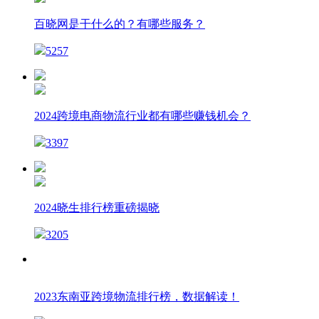
百晓网是干什么的？有哪些服务？
5257
2024跨境电商物流行业都有哪些赚钱机会？
3397
2024晓生排行榜重磅揭晓
3205
2023东南亚跨境物流排行榜，数据解读！