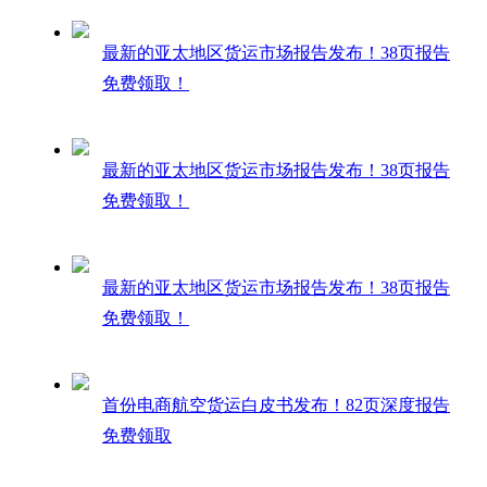
最新的亚太地区货运市场报告发布！38页报告
免费领取！
最新的亚太地区货运市场报告发布！38页报告
免费领取！
最新的亚太地区货运市场报告发布！38页报告
免费领取！
首份电商航空货运白皮书发布！82页深度报告
免费领取