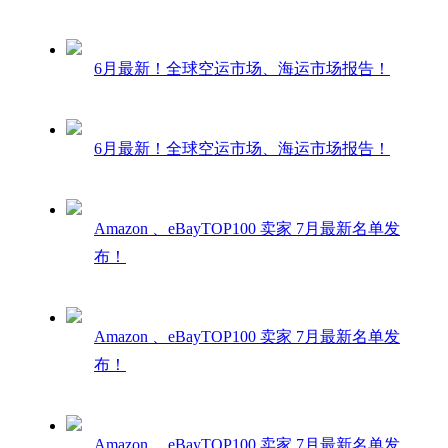
6月最新！全球空运市场、海运市场报告！
6月最新！全球空运市场、海运市场报告！
Amazon 、eBayTOP100 卖家 7月最新名单发
布！
Amazon 、eBayTOP100 卖家 7月最新名单发
布！
Amazon 、eBayTOP100 卖家 7月最新名单发