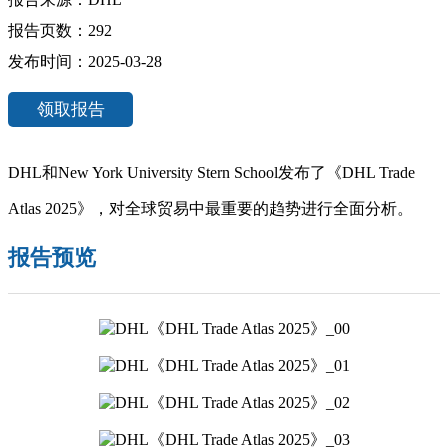
报告页数：292
发布时间：2025-03-28
领取报告
DHL和New York University Stern School发布了《DHL Trade
Atlas 2025》，对全球贸易中最重要的趋势进行全面分析。
报告预览