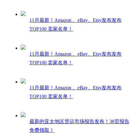
11月最新！Amazon 、eBay、Etsy发布发布
TOP100 卖家名单！
11月最新！Amazon 、eBay、Etsy发布发布
TOP100 卖家名单！
11月最新！Amazon 、eBay、Etsy发布发布
TOP100 卖家名单！
最新的亚太地区货运市场报告发布！38页报告
免费领取！