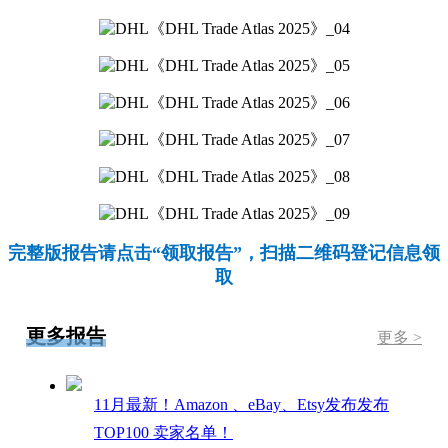
完整版报告请点击“领取报告”，扫描二维码登记信息领
取
更多报告
更多 >
11月最新！Amazon 、eBay、Etsy发布发布
TOP100 卖家名单！