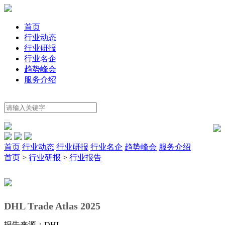
首页
行业动态
行业研报
行业名企
趋势峰会
服务介绍
首页
行业动态
行业研报
行业名企
趋势峰会
服务介绍
首页
>
行业研报
>
行业报告
DHL Trade Atlas 2025
报告来源：DHL