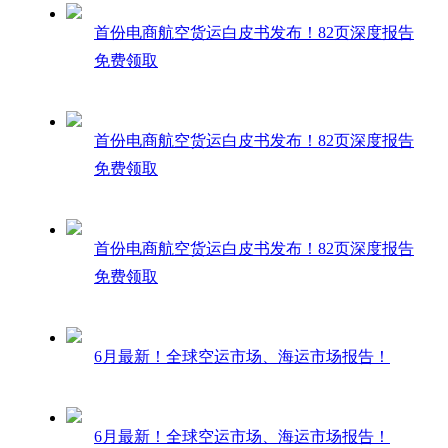
首份电商航空货运白皮书发布！82页深度报告
免费领取
首份电商航空货运白皮书发布！82页深度报告
免费领取
首份电商航空货运白皮书发布！82页深度报告
免费领取
6月最新！全球空运市场、海运市场报告！
6月最新！全球空运市场、海运市场报告！