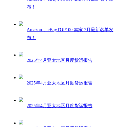
布！
Amazon 、eBayTOP100 卖家 7月最新名单发
布！
2025年4月亚太地区月度货运报告
2025年4月亚太地区月度货运报告
2025年4月亚太地区月度货运报告