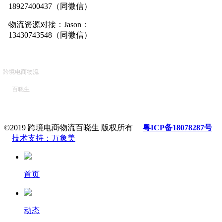
18927400437（同微信）
物流资源对接：Jason：
13430743548（同微信）
跨境电商物流
百晓生
©2019 跨境电商物流百晓生 版权所有
粤ICP备18078287号
技术支持：万象美
首页
动态