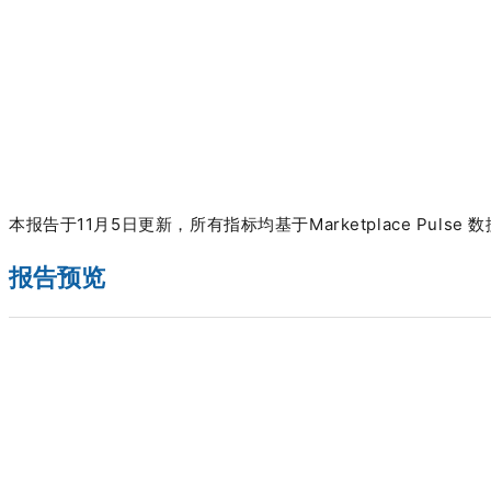
本报告于11月5日更新，所有指标均基于Marketplace Pulse 
报告预览