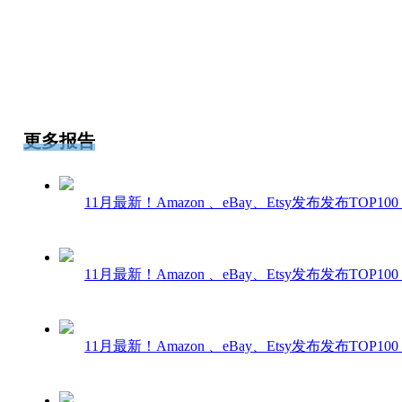
更多报告
11月最新！Amazon 、eBay、Etsy发布发布TOP1
11月最新！Amazon 、eBay、Etsy发布发布TOP1
11月最新！Amazon 、eBay、Etsy发布发布TOP1