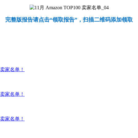
完整版报告请点击“领取报告”，扫描二维码添加领取
00 卖家名单！
00 卖家名单！
00 卖家名单！