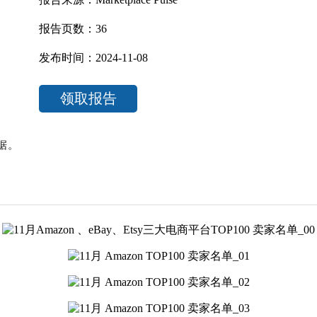
报告页数：36
发布时间：2024-11-08
领取报告
数据。