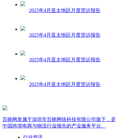
2025年4月亚太地区月度货运报告
2025年4月亚太地区月度货运报告
2025年4月亚太地区月度货运报告
2025年4月亚太地区月度货运报告
百晓网隶属于深圳市百晓网络科技有限公司旗下，是
中国跨境电商与物流行业领先的产业服务平台。
行业资讯