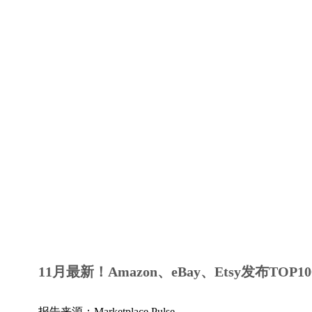
11月最新！Amazon、eBay、Etsy发布TOP
报告来源：Marketplace Pulse