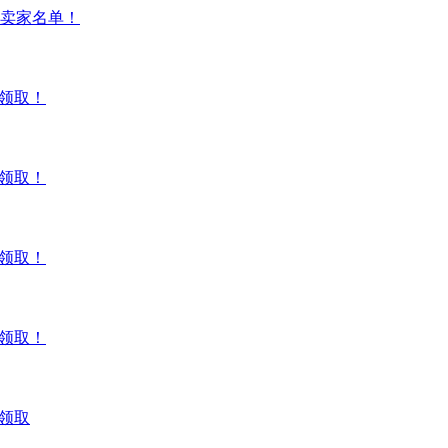
00 卖家名单！
领取！
领取！
领取！
领取！
领取