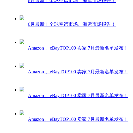
6月最新！全球空运市场、海运市场报告！
6月最新！全球空运市场、海运市场报告！
Amazon 、eBayTOP100 卖家 7月最新名单发布！
Amazon 、eBayTOP100 卖家 7月最新名单发布！
Amazon 、eBayTOP100 卖家 7月最新名单发布！
Amazon 、eBayTOP100 卖家 7月最新名单发布！