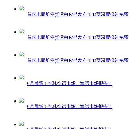
首份电商航空货运白皮书发布！82页深度报告免费
首份电商航空货运白皮书发布！82页深度报告免费
首份电商航空货运白皮书发布！82页深度报告免费
6月最新！全球空运市场、海运市场报告！
6月最新！全球空运市场、海运市场报告！