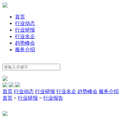
首页
行业动态
行业研报
行业名企
趋势峰会
服务介绍
首页
行业动态
行业研报
行业名企
趋势峰会
服务介绍
首页
>
行业研报
>
行业报告