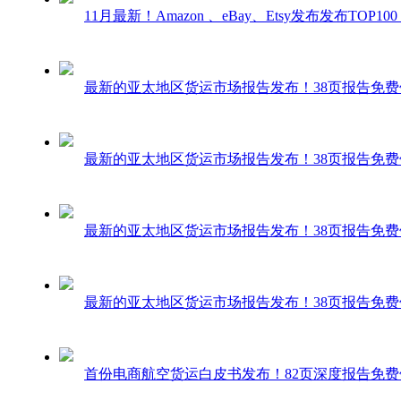
11月最新！Amazon 、eBay、Etsy发布发布TOP1
最新的亚太地区货运市场报告发布！38页报告免费
最新的亚太地区货运市场报告发布！38页报告免费
最新的亚太地区货运市场报告发布！38页报告免费
最新的亚太地区货运市场报告发布！38页报告免费
首份电商航空货运白皮书发布！82页深度报告免费