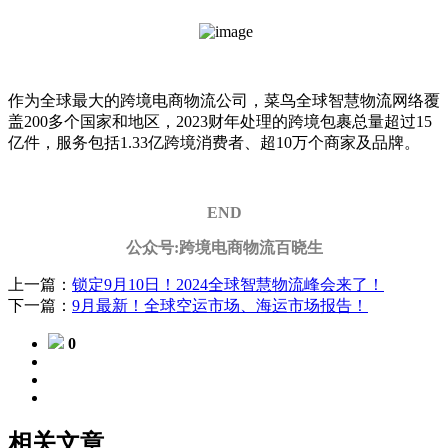
作为全球最大的跨境电商物流公司，菜鸟全球智慧物流网络覆
盖200多个国家和地区，2023财年处理的跨境包裹总量超过15
亿件，服务包括1.33亿跨境消费者、超10万个商家及品牌。
END
公众号:跨境电商物流百晓生
上一篇：
锁定9月10日！2024全球智慧物流峰会来了！
下一篇：
9月最新！全球空运市场、海运市场报告！
0
相关文章