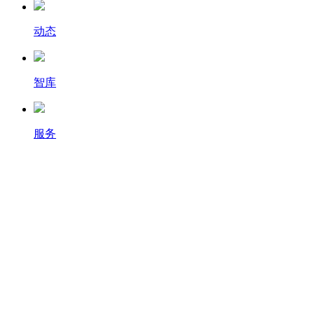
动态
智库
服务