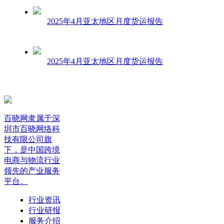
2025年4月亚太地区月度货运报告
2025年4月亚太地区月度货运报告
百晓网隶属于深
圳市百晓网络科
技有限公司旗
下，是中国跨境
电商与物流行业
领先的产业服务
平台。
行业资讯
行业研报
服务介绍