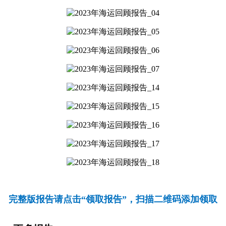
完整版报告请点击“领取报告”，扫描二维码添加领取