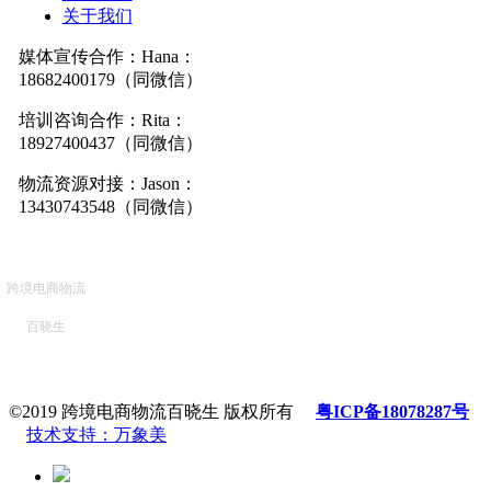
关于我们
媒体宣传合作：Hana：
18682400179（同微信）
培训咨询合作：Rita：
18927400437（同微信）
物流资源对接：Jason：
13430743548（同微信）
跨境电商物流
百晓生
©2019 跨境电商物流百晓生 版权所有
粤ICP备18078287号
技术支持：万象美