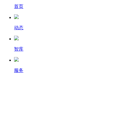
首页
动态
智库
服务