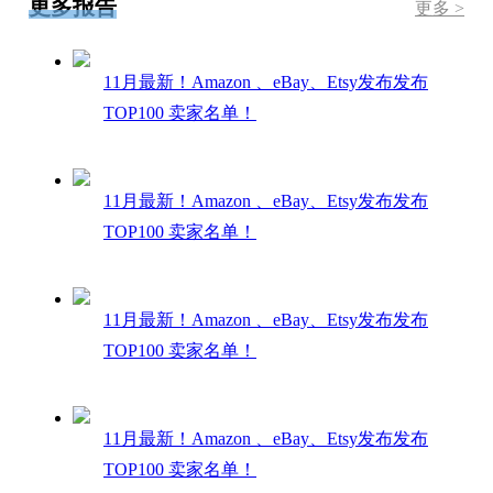
更多报告
更多 >
11月最新！Amazon 、eBay、Etsy发布发布
TOP100 卖家名单！
11月最新！Amazon 、eBay、Etsy发布发布
TOP100 卖家名单！
11月最新！Amazon 、eBay、Etsy发布发布
TOP100 卖家名单！
11月最新！Amazon 、eBay、Etsy发布发布
TOP100 卖家名单！