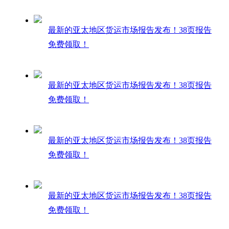
最新的亚太地区货运市场报告发布！38页报告
免费领取！
最新的亚太地区货运市场报告发布！38页报告
免费领取！
最新的亚太地区货运市场报告发布！38页报告
免费领取！
最新的亚太地区货运市场报告发布！38页报告
免费领取！