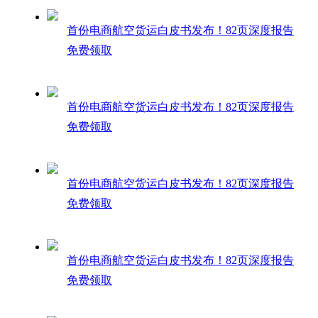
首份电商航空货运白皮书发布！82页深度报告
免费领取
首份电商航空货运白皮书发布！82页深度报告
免费领取
首份电商航空货运白皮书发布！82页深度报告
免费领取
首份电商航空货运白皮书发布！82页深度报告
免费领取