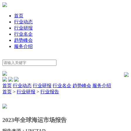
首页
行业动态
行业研报
行业名企
趋势峰会
服务介绍
首页
行业动态
行业研报
行业名企
趋势峰会
服务介绍
首页
>
行业研报
>
行业报告
2023年全球海运市场报告
报告来源：UNCTAD