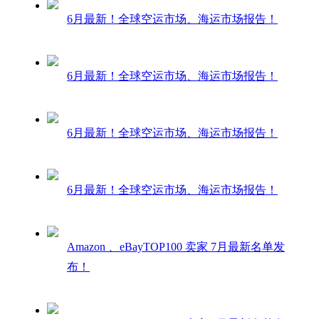
6月最新！全球空运市场、海运市场报告！
6月最新！全球空运市场、海运市场报告！
6月最新！全球空运市场、海运市场报告！
6月最新！全球空运市场、海运市场报告！
Amazon 、eBayTOP100 卖家 7月最新名单发
布！