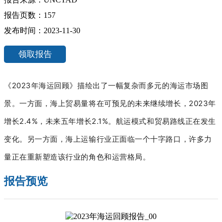
报告页数：157
发布时间：2023-11-30
领取报告
《2023年海运回顾》描绘出了一幅
复杂而多元的海运市场图
景。
一方面，海上贸易量将在可预见的未来继续增长，2023年
增长2.4%，未来五年增长2.1%。
航运模式和贸易路线正在发生
变化。
另一方面，海上运输行业正面临一个十字路口，许多力
量正在重新塑造该行业的角色和运营格局。
报告预览