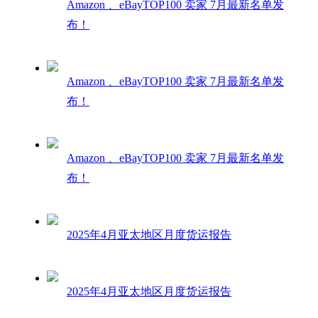
Amazon 、eBayTOP100 卖家 7月最新名单发
布！
Amazon 、eBayTOP100 卖家 7月最新名单发
布！
Amazon 、eBayTOP100 卖家 7月最新名单发
布！
2025年4月亚太地区月度货运报告
2025年4月亚太地区月度货运报告