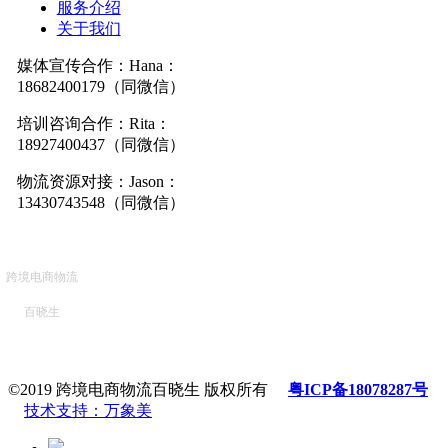
服务介绍
关于我们
媒体宣传合作：Hana：
18682400179（同微信）
培训咨询合作：Rita：
18927400437（同微信）
物流资源对接：Jason：
13430743548（同微信）
跨境电商物流
百晓生
©2019 跨境电商物流百晓生 版权所有
粤ICP备18078287号
技术支持：万象美