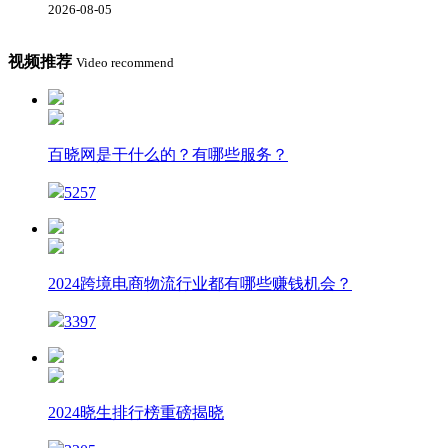
2026-08-05
视频推荐
Video recommend
百晓网是干什么的？有哪些服务？
5257
2024跨境电商物流行业都有哪些赚钱机会？
3397
2024晓生排行榜重磅揭晓