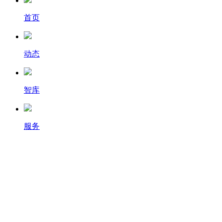
首页
动态
智库
服务