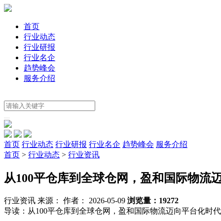
首页
行业动态
行业研报
行业名企
趋势峰会
服务介绍
首页
行业动态
行业研报
行业名企
趋势峰会
服务介绍
首页
>
行业动态
>
行业资讯
从100平仓库到全球仓网，盈和国际物流
行业资讯
来源：
作者： 2026-05-09
浏览量：19272
导读：
从100平仓库到全球仓网，盈和国际物流迈向平台化时