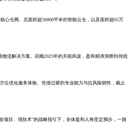
核心仓网、总面积超50000平米的智能云仓，以及面积超65万
物流解决方案。回顾2025年的关税风波，盈和精准洞察到传统
，全方位优化服务体验。凭借过硬的专业能力与抗风险韧性，截止
攻项目、强技术”的战略指引下，全体盈和人将坚定脚步，一路