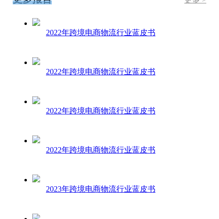
2022年跨境电商物流行业蓝皮书
2022年跨境电商物流行业蓝皮书
2022年跨境电商物流行业蓝皮书
2022年跨境电商物流行业蓝皮书
2023年跨境电商物流行业蓝皮书