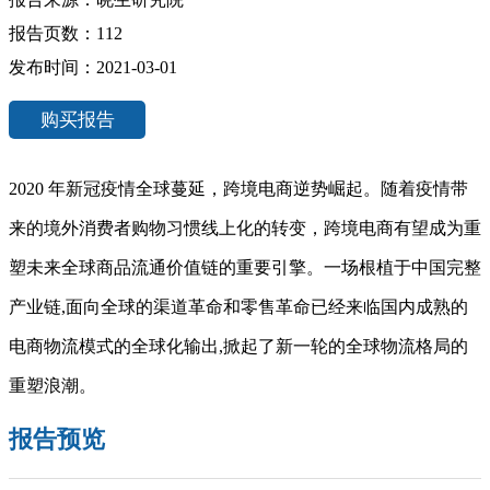
报告页数：112
发布时间：2021-03-01
购买报告
2020 年新冠疫情全球蔓延，跨境电商逆势崛起。随着疫情带
来的境外消费者购物习惯线上化的转变，跨境电商有望成为重
塑未来全球商品流通价值链的重要引擎。一场根植于中国完整
产业链,面向全球的渠道革命和零售革命已经来临国内成熟的
电商物流模式的全球化输出,掀起了新一轮的全球物流格局的
重塑浪潮。
报告预览