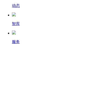
动态
智库
服务