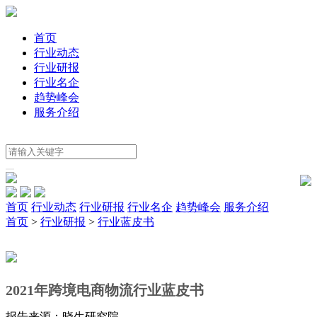
首页
行业动态
行业研报
行业名企
趋势峰会
服务介绍
首页
行业动态
行业研报
行业名企
趋势峰会
服务介绍
首页
>
行业研报
>
行业蓝皮书
2021年跨境电商物流行业蓝皮书
报告来源：晓生研究院