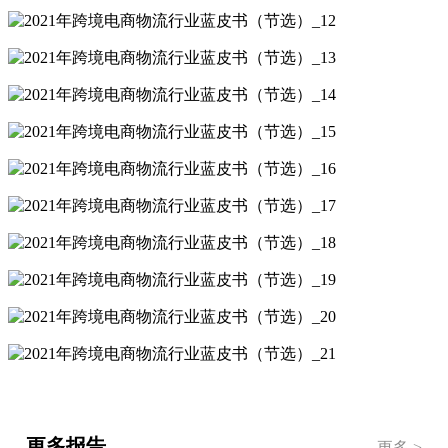
更多报告
更多 >