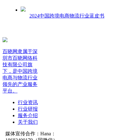
2024中国跨境电商物流行业蓝皮书
百晓网隶属于深
圳市百晓网络科
技有限公司旗
下，是中国跨境
电商与物流行业
领先的产业服务
平台。
行业资讯
行业研报
服务介绍
关于我们
媒体宣传合作：Hana：